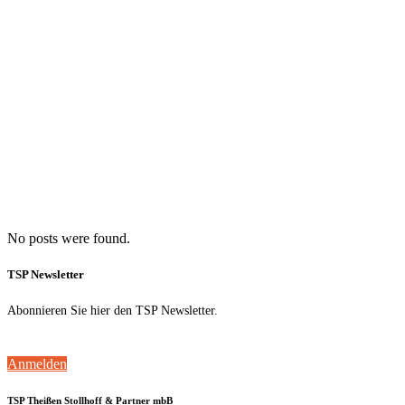
No posts were found.
TSP Newsletter
Abonnieren Sie hier den TSP Newsletter.
Anmelden
TSP Theißen Stollhoff & Partner mbB