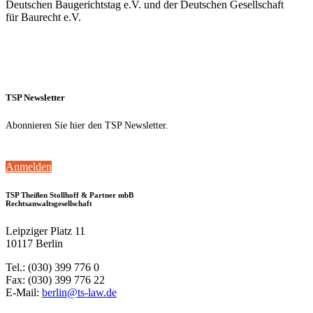
Deutschen Baugerichtstag e.V. und der Deutschen Gesellschaft
für Baurecht e.V.
TSP Newsletter
Abonnieren Sie hier den TSP Newsletter.
Anmelden
TSP Theißen Stollhoff & Partner mbB
Rechtsanwaltsgesellschaft
Leipziger Platz 11
10117 Berlin
Tel.: (030) 399 776 0
Fax: (030) 399 776 22
E-Mail:
berlin@ts-law.de