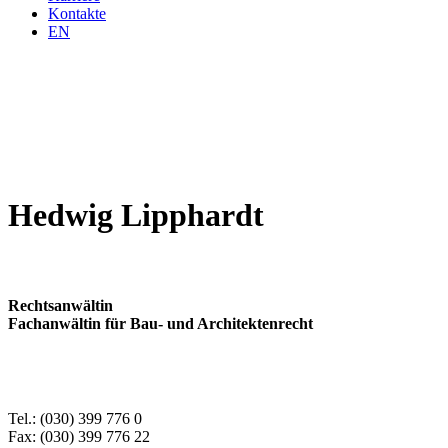
Kontakte
EN
Hedwig Lipphardt
Rechtsanwältin
Fachanwältin für Bau- und Architektenrecht
Tel.: (030) 399 776 0
Fax: (030) 399 776 22