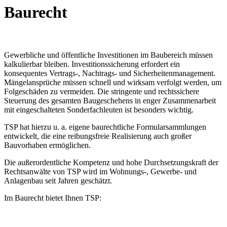
Baurecht
Gewerbliche und öffentliche Investitionen im Baubereich müssen
kalkulierbar bleiben. Investitionssicherung erfordert ein
konsequentes Vertrags-, Nachtrags- und Sicherheitenmanagement.
Mängelansprüche müssen schnell und wirksam verfolgt werden, um
Folgeschäden zu vermeiden. Die stringente und rechtssichere
Steuerung des gesamten Baugeschehens in enger Zusammenarbeit
mit eingeschalteten Sonderfachleuten ist besonders wichtig.
TSP hat hierzu u. a. eigene baurechtliche Formularsammlungen
entwickelt, die eine reibungsfreie Realisierung auch großer
Bauvorhaben ermöglichen.
Die außerordentliche Kompetenz und hohe Durchsetzungskraft der
Rechtsanwälte von TSP wird im Wohnungs-, Gewerbe- und
Anlagenbau seit Jahren geschätzt.
Im Baurecht bietet Ihnen TSP: