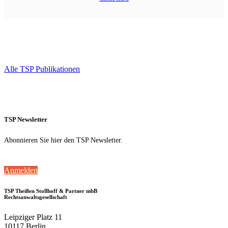
Alle TSP Publikationen
TSP Newsletter
Abonnieren Sie hier den TSP Newsletter.
Anmelden
TSP Theißen Stollhoff & Partner mbB
Rechtsanwaltsgesellschaft
Leipziger Platz 11
10117 Berlin