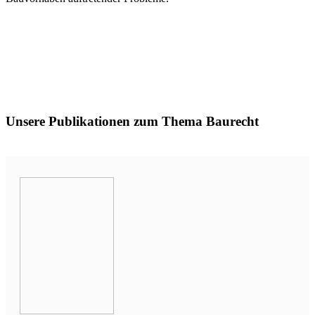
Unsere Publikationen zum Thema Baurecht