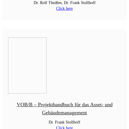
Dr. Rolf Theißen, Dr. Frank Stollhoff
Click here
VOB/B – Projekthandbuch für das Asset- und
Gebäudemanagement
Dr. Frank Stollhoff
Click here