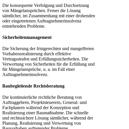
Die konsequente Verfolgung und Durchsetzung
von Mängelansprüchen. Ferner die Lösung
sämtlicher, im Zusammenhang mit einer drohenden
oder eingetretenen Auftragnehmerinsolvenz
entstehenden Probleme.
Sicherheitenmanagement
Die Sicherung der fristgerechten und mangelfreien
Vorhabensrealisierung durch effektive
Vertragsstrafen und Erfüllungssicherheiten. Die
Verwertung von Sicherheiten für die Erfüllung und
für Mängelansprüche, u. a. im Fall einer
Auftragnehmerinsolvenz.
Baubegleitende Rechtsberatung
Die kontinuierliche rechtliche Beratung von
Auftraggebern, Projektsteuerern, General- und
Fachplanern während der Konzeption und
Realisierung einer Baumaßnahme. Die schnelle
und rechtssichere Lösung sämtlicher, während der
Planung, Realisierung und Verwertung von
Bauvorhaben auftretender Probleme.