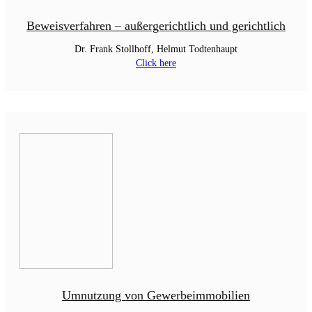
Beweisverfahren – außergerichtlich und gerichtlich
Dr. Frank Stollhoff, Helmut Todtenhaupt
Click here
Umnutzung von Gewerbeimmobilien