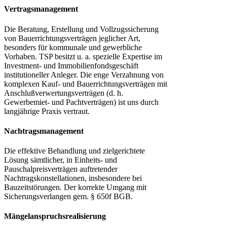
Vertragsmanagement
Die Beratung, Erstellung und Vollzugssicherung
von Bauerrichtungsverträgen jeglicher Art,
besonders für kommunale und gewerbliche
Vorhaben. TSP besitzt u. a. spezielle Expertise im
Investment- und Immobilienfondsgeschäft
institutioneller Anleger. Die enge Verzahnung von
komplexen Kauf- und Bauerrichtungsverträgen mit
Anschlußverwertungsverträgen (d. h.
Gewerbemiet- und Pachtverträgen) ist uns durch
langjährige Praxis vertraut.
Nachtragsmanagement
Die effektive Behandlung und zielgerichtete
Lösung sämtlicher, in Einheits- und
Pauschalpreisverträgen auftretender
Nachtragskonstellationen, insbesondere bei
Bauzeitstörungen. Der korrekte Umgang mit
Sicherungsverlangen gem. § 650f BGB.
Mängelanspruchsrealisierung