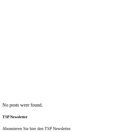
No posts were found.
TSP Newsletter
Abonnieren Sie hier den TSP Newsletter.