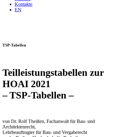
Kontakte
EN
TSP-Tabellen
Teilleistungstabellen zur
HOAI 2021
– TSP-Tabellen –
von Dr. Rolf Theißen, Fachanwalt für Bau- und
Architektenrecht,
Lehrbeauftragter für Bau- und Vergaberecht