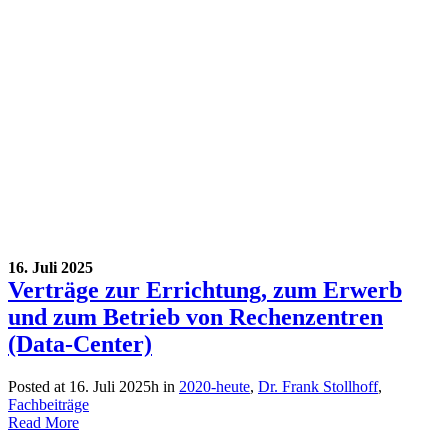
16. Juli 2025
Verträge zur Errichtung, zum Erwerb
und zum Betrieb von Rechenzentren
(Data-Center)
Posted at 16. Juli 2025h
in
2020-heute
,
Dr. Frank Stollhoff
,
Fachbeiträge
Read More