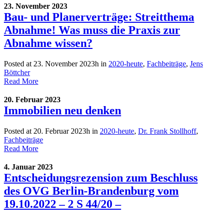
23. November 2023
Bau- und Planerverträge: Streitthema
Abnahme! Was muss die Praxis zur
Abnahme wissen?
Posted at 23. November 2023h
in
2020-heute
,
Fachbeiträge
,
Jens
Böttcher
Read More
20. Februar 2023
Immobilien neu denken
Posted at 20. Februar 2023h
in
2020-heute
,
Dr. Frank Stollhoff
,
Fachbeiträge
Read More
4. Januar 2023
Entscheidungsrezension zum Beschluss
des OVG Berlin-Brandenburg vom
19.10.2022 – 2 S 44/20 –