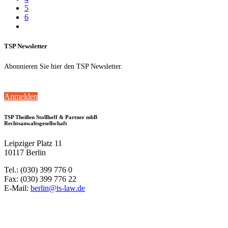
5
6
TSP Newsletter
Abonnieren Sie hier den TSP Newsletter.
Anmelden
TSP Theißen Stollhoff & Partner mbB
Rechtsanwaltsgesellschaft
Leipziger Platz 11
10117 Berlin
Tel.: (030) 399 776 0
Fax: (030) 399 776 22
E-Mail:
berlin@ts-law.de