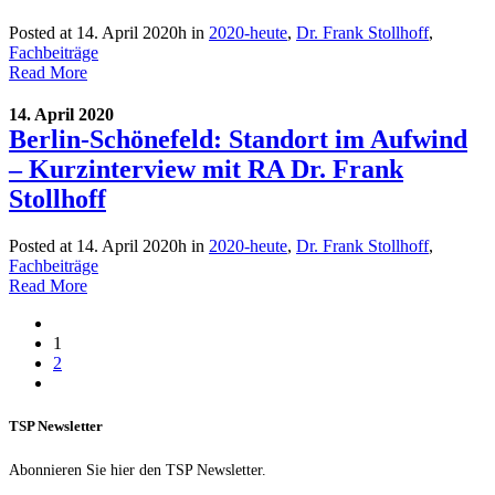
Posted at 14. April 2020h
in
2020-heute
,
Dr. Frank Stollhoff
,
Fachbeiträge
Read More
14. April 2020
Berlin-Schönefeld: Standort im Aufwind
– Kurzinterview mit RA Dr. Frank
Stollhoff
Posted at 14. April 2020h
in
2020-heute
,
Dr. Frank Stollhoff
,
Fachbeiträge
Read More
1
2
TSP Newsletter
Abonnieren Sie hier den TSP Newsletter.