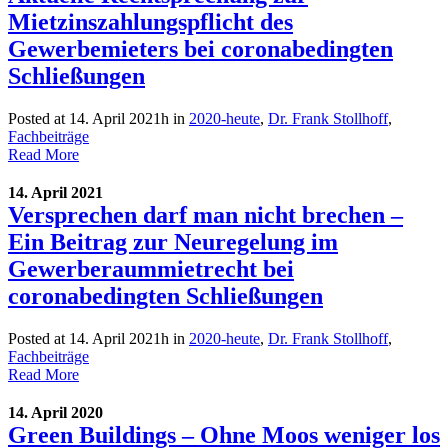
Mietzinszahlungspflicht des
Gewerbemieters bei coronabedingten
Schließungen
Posted at 14. April 2021h
in
2020-heute
,
Dr. Frank Stollhoff
,
Fachbeiträge
Read More
14. April 2021
Versprechen darf man nicht brechen –
Ein Beitrag zur Neuregelung im
Gewerberaummietrecht bei
coronabedingten Schließungen
Posted at 14. April 2021h
in
2020-heute
,
Dr. Frank Stollhoff
,
Fachbeiträge
Read More
14. April 2020
Green Buildings – Ohne Moos weniger los