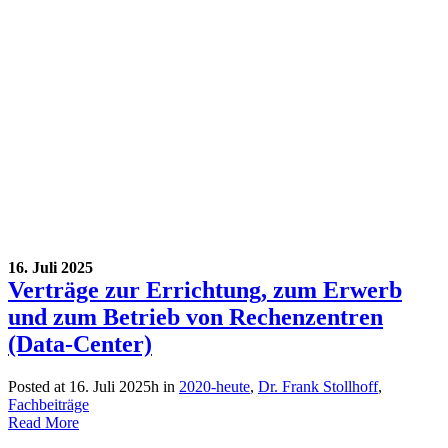
16. Juli 2025
Verträge zur Errichtung, zum Erwerb
und zum Betrieb von Rechenzentren
(Data-Center)
Posted at 16. Juli 2025h
in
2020-heute
,
Dr. Frank Stollhoff
,
Fachbeiträge
Read More