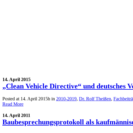
14. April 2015
„Clean Vehicle Directive“ und deutsches 
Posted at 14. April 2015h
in
2010-2019
,
Dr. Rolf Theißen
,
Fachbeitr
Read More
14. April 2011
Baubesprechungsprotokoll als kaufmännisc