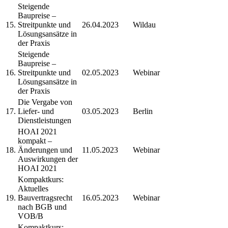
Steigende
Baupreise –
15.
Streitpunkte und
26.04.2023
Wildau
Lösungsansätze in
der Praxis
Steigende
Baupreise –
16.
Streitpunkte und
02.05.2023
Webinar
Lösungsansätze in
der Praxis
Die Vergabe von
17.
Liefer- und
03.05.2023
Berlin
Dienstleistungen
HOAI 2021
kompakt –
18.
Änderungen und
11.05.2023
Webinar
Auswirkungen der
HOAI 2021
Kompaktkurs:
Aktuelles
19.
Bauvertragsrecht
16.05.2023
Webinar
nach BGB und
VOB/B
Kompaktkurs: