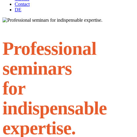
Contact
DE
Professional
seminars
for
indispensable
expertise.