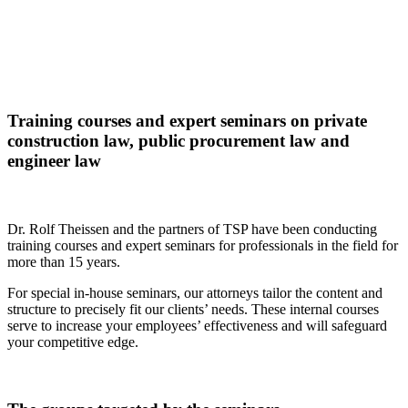
Training courses and expert seminars on private
construction law, public procurement law and
engineer law
Dr. Rolf Theissen and the partners of TSP have been conducting
training courses and expert seminars for professionals in the field for
more than 15 years.
For special in-house seminars, our attorneys tailor the content and
structure to precisely fit our clients’ needs. These internal courses
serve to increase your employees’ effectiveness and will safeguard
your competitive edge.