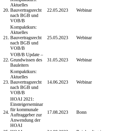
Aktuelles
20.
Bauvertragsrecht
22.05.2023
Webinar
nach BGB und
VOB/B
Kompaktkurs:
Aktuelles
21.
Bauvertragsrecht
25.05.2023
Webinar
nach BGB und
VOB/B
VOB/B Update –
22.
Grundwissen des
31.05.2023
Webinar
Bauleiters
Kompaktkurs:
Aktuelles
23.
Bauvertragsrecht
14.06.2023
Webinar
nach BGB und
VOB/B
HOAI 2021:
Einsteigerseminar
für kommunale
24.
17.08.2023
Bonn
Auftraggeber zur
Anwendung der
HOAI