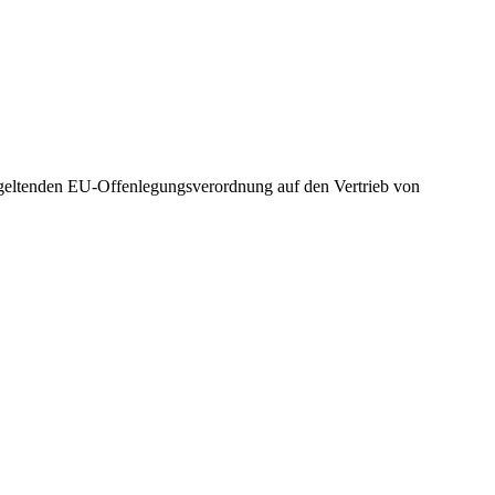
 geltenden EU-Offenlegungsverordnung auf den Vertrieb von