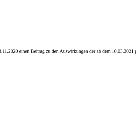
m 13.11.2020 einen Beitrag zu den Auswirkungen der ab dem 10.03.2021