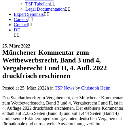
TSP Tabellen
Legal Documentation
Expert Seminars
Careers
Contact
DE
25. März 2022
Münchener Kommentar zum
Wettbewerbsrecht, Band 3 und 4,
Vergaberecht I und II, 4. Aufl. 2022
druckfrisch erschienen
Posted at 25. März 2022h
in
TSP News
by
Christoph Heim
Das Standardwerk zum Vergaberecht, der Münchener Kommentar
zum Wettbewerbsrecht, Band 3 und 4, Vergaberecht I und II, ist in
4. Auflage 2022 druckfrisch erschienen. Der etablierte Kommentar
enthält auf 2.236 Seiten (Band 3) und auf 1.444 Seiten (Band 4)
umfassende Erläuterungen zum gesamten deutschen Vergaberecht
für nationale und europaweite Ausschreibungsverfahren.